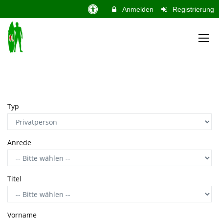
Anmelden
Registrierung
Typ
Anrede
Titel
Vorname