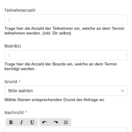
Teilnehmerzahl
Trage hier die Anzahl der Teilnehmer ein, welche an dem Termin
teilnehmen werden. (inkl. Dir selbst)
Board(s)
Trage hier die Anzahl der Boards ein, welche an dem Termin
benötigt werden.
Grund
*
Bitte wählen
Wähle Deinen entsprechenden Grund der Anfrage an.
Nachricht
*