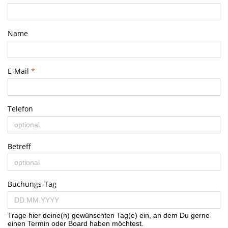
Name
E-Mail
*
Telefon
Betreff
Buchungs-Tag
Trage hier deine(n) gewünschten Tag(e) ein, an dem Du gerne
einen Termin oder Board haben möchtest.