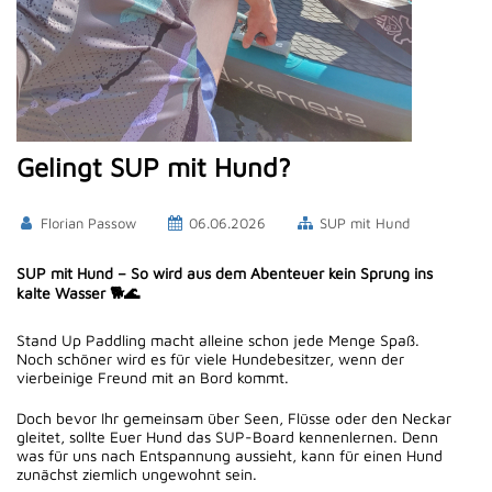
Gelingt SUP mit Hund?
Florian Passow
06.06.2026
SUP mit Hund
SUP mit Hund – So wird aus dem Abenteuer kein Sprung ins
kalte Wasser 🐕🌊
Stand Up Paddling macht alleine schon jede Menge Spaß.
Noch schöner wird es für viele Hundebesitzer, wenn der
vierbeinige Freund mit an Bord kommt.
Doch bevor Ihr gemeinsam über Seen, Flüsse oder den Neckar
gleitet, sollte Euer Hund das SUP-Board kennenlernen. Denn
was für uns nach Entspannung aussieht, kann für einen Hund
zunächst ziemlich ungewohnt sein.