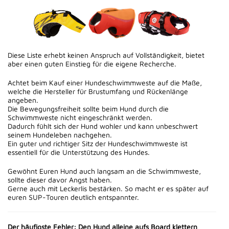
Diese Liste erhebt keinen Anspruch auf Vollständigkeit, bietet
aber einen guten Einstieg für die eigene Recherche.
Achtet beim Kauf einer Hundeschwimmweste auf die Maße,
welche die Hersteller für Brustumfang und Rückenlänge
angeben.
Die Bewegungsfreiheit sollte beim Hund durch die
Schwimmweste nicht eingeschränkt werden.
Dadurch fühlt sich der Hund wohler und kann unbeschwert
seinem Hundeleben nachgehen.
Ein guter und richtiger Sitz der Hundeschwimmweste ist
essentiell für die Unterstützung des Hundes.
Gewöhnt Euren Hund auch langsam an die Schwimmweste,
sollte dieser davor Angst haben.
Gerne auch mit Leckerlis bestärken. So macht er es später auf
euren SUP-Touren deutlich entspannter.
Der häufigste Fehler: Den Hund alleine aufs Board klettern