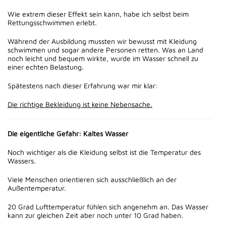
Wie extrem dieser Effekt sein kann, habe ich selbst beim
Rettungsschwimmen erlebt.
Während der Ausbildung mussten wir bewusst mit Kleidung
schwimmen und sogar andere Personen retten. Was an Land
noch leicht und bequem wirkte, wurde im Wasser schnell zu
einer echten Belastung.
Spätestens nach dieser Erfahrung war mir klar:
Die richtige Bekleidung ist keine Nebensache.
Die eigentliche Gefahr: Kaltes Wasser
Noch wichtiger als die Kleidung selbst ist die Temperatur des
Wassers.
Viele Menschen orientieren sich ausschließlich an der
Außentemperatur.
20 Grad Lufttemperatur fühlen sich angenehm an. Das Wasser
kann zur gleichen Zeit aber noch unter 10 Grad haben.