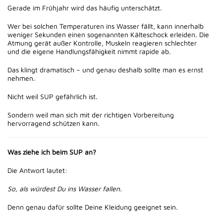
Gerade im Frühjahr wird das häufig unterschätzt.
Wer bei solchen Temperaturen ins Wasser fällt, kann innerhalb
weniger Sekunden einen sogenannten Kälteschock erleiden. Die
Atmung gerät außer Kontrolle, Muskeln reagieren schlechter
und die eigene Handlungsfähigkeit nimmt rapide ab.
Das klingt dramatisch – und genau deshalb sollte man es ernst
nehmen.
Nicht weil SUP gefährlich ist.
Sondern weil man sich mit der richtigen Vorbereitung
hervorragend schützen kann.
Was ziehe ich beim SUP an?
Die Antwort lautet:
So, als würdest Du ins Wasser fallen.
Denn genau dafür sollte Deine Kleidung geeignet sein.