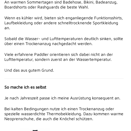
An warmen Sommertagen sind Badehose, Bikini, Badeanzug,
Boardshorts oder Rashguards die beste Wahl.
Wenn es kühler wird, bieten sich enganliegende Funktionsshirts,
Laufbekleidung oder andere schnelltrocknende Sportkleidung
an.
Sobald die Wasser- und Lufttemperaturen deutlich sinken, sollte
über einen Trockenanzug nachgedacht werden.
Viele erfahrene Paddler orientieren sich dabei nicht an der
Lufttemperatur, sondern zuerst an der Wassertemperatur.
Und das aus gutem Grund.
So mache ich es selbst
Je nach Jahreszeit passe ich meine Ausrüstung konsequent an.
Bei kalten Bedingungen nutze ich einen Trockenanzug oder
spezielle wasserdichte Thermobekleidung. Dazu kommen warme
Neoprenschuhe, die auch die Knöchel schützen.