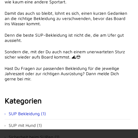
wie kaum eine andere Sportart.
Damit das auch so bleibt, lohnt es sich, einen kurzen Gedanken
an die richtige Bekleidung zu verschwenden, bevor das Board
ins Wasser kommt.
Denn die beste SUP-Bekleidung ist nicht die, die am Ufer gut
aussieht.
Sondern die, mit der Du auch nach einem unerwarteten Sturz
sicher wieder aufs Board kommst. 🌊😎
Hast Du Fragen zur passenden Bekleidung für die jeweilige
Jahreszeit oder zur richtigen Ausrüstung? Dann melde Dich
gerne bei mir.
Kategorien
SUP Bekleidung (1)
SUP mit Hund (1)
Sicherheit beim SUPen (1)