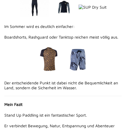
Im Sommer wird es deutlich einfacher:
Boardshorts, Rashguard oder Tanktop reichen meist völlig aus.
Der entscheidende Punkt ist dabei nicht die Bequemlichkeit an
Land, sondern die Sicherheit im Wasser.
Mein Fazit
Stand Up Paddling ist ein fantastischer Sport.
Er verbindet Bewegung, Natur, Entspannung und Abenteuer