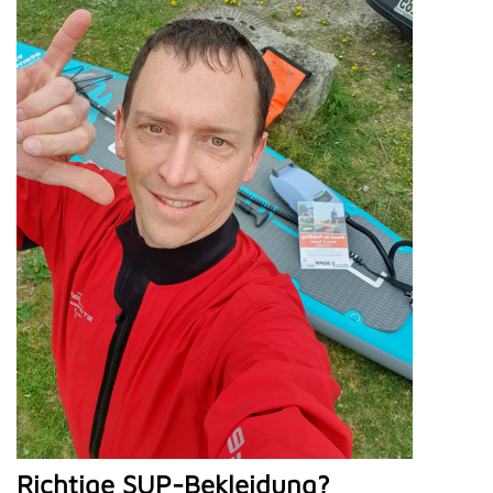
Richtige SUP-Bekleidung?